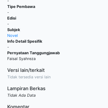
-
Tipe Pembawa
-
Edisi
-
Subjek
Novel
Info Detail Spesifik
-
Pernyataan Tanggungjawab
Faisal Syahreza
Versi lain/terkait
Tidak tersedia versi lain
Lampiran Berkas
Tidak Ada Data
Komentar