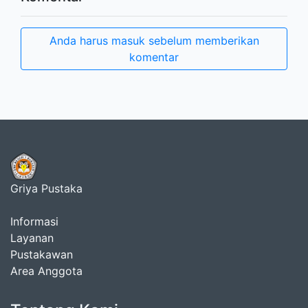
Anda harus masuk sebelum memberikan
komentar
Griya Pustaka
Informasi
Layanan
Pustakawan
Area Anggota