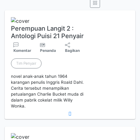
Perempuan Langit 2 :
Antologi Puisi 21 Penyair
Komentar
Penanda
Bagikan
Tim Penyair
novel anak-anak tahun 1964
karangan penulis Inggris Roald Dahl.
Cerita tersebut menampilkan
petualangan Charlie Bucket muda di
dalam pabrik cokelat milik Willy
Wonka.