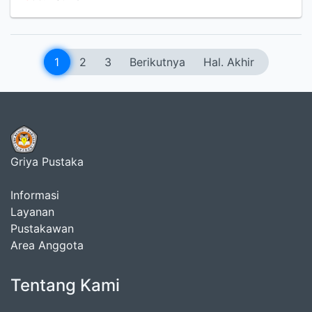
1
2
3
Berikutnya
Hal. Akhir
Griya Pustaka
Informasi
Layanan
Pustakawan
Area Anggota
Tentang Kami