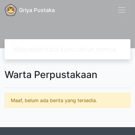
Griya Pustaka
Warta Perpustakaan
Maaf, belum ada berita yang tersedia.