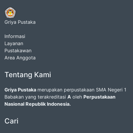
Griya Pustaka
Informasi
Layanan
Pustakawan
Area Anggota
Tentang Kami
Griya Pustaka
merupakan perpustakaan SMA Negeri 1
Babakan yang terakreditasi
A
oleh
Perpustakaan
Nasional Republik Indonesia.
Cari